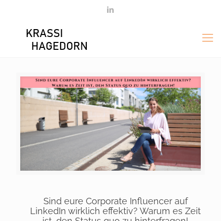
Sind eure Corporate Influencer auf
LinkedIn wirklich effektiv? Warum es Zeit
ist, den Status quo zu hinterfragen!