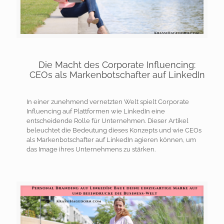
Die Macht des Corporate Influencing:
CEOs als Markenbotschafter auf LinkedIn
In einer zunehmend vernetzten Welt spielt Corporate
Influencing auf Plattformen wie LinkedIn eine
entscheidende Rolle für Unternehmen. Dieser Artikel
beleuchtet die Bedeutung dieses Konzepts und wie CEOs
als Markenbotschafter auf LinkedIn agieren können, um
das Image ihres Unternehmens zu stärken.