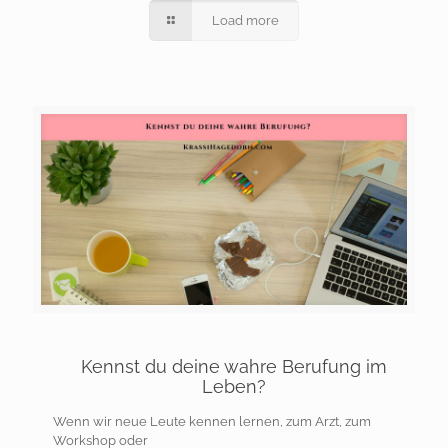
Load more
Kennst du deine wahre Berufung im
Leben?
Wenn wir neue Leute kennen lernen, zum Arzt, zum
Workshop oder