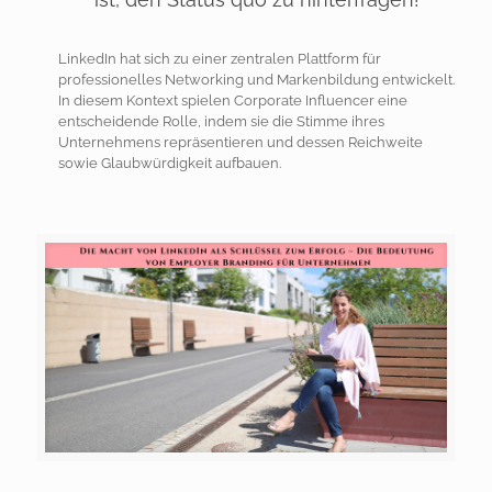
LinkedIn hat sich zu einer zentralen Plattform für
professionelles Networking und Markenbildung entwickelt.
In diesem Kontext spielen Corporate Influencer eine
entscheidende Rolle, indem sie die Stimme ihres
Unternehmens repräsentieren und dessen Reichweite
sowie Glaubwürdigkeit aufbauen.