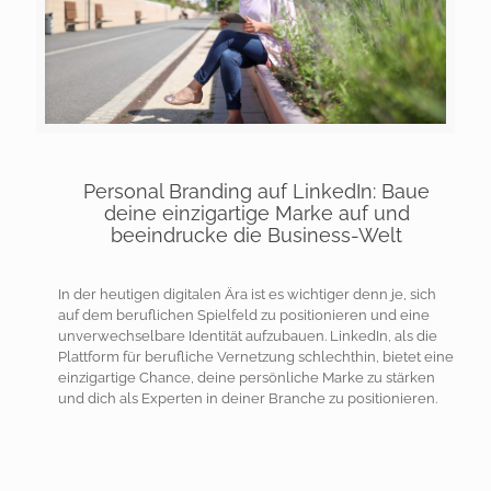
Personal Branding auf LinkedIn: Baue
deine einzigartige Marke auf und
beeindrucke die Business-Welt
In der heutigen digitalen Ära ist es wichtiger denn je, sich
auf dem beruflichen Spielfeld zu positionieren und eine
unverwechselbare Identität aufzubauen. LinkedIn, als die
Plattform für berufliche Vernetzung schlechthin, bietet eine
einzigartige Chance, deine persönliche Marke zu stärken
und dich als Experten in deiner Branche zu positionieren.