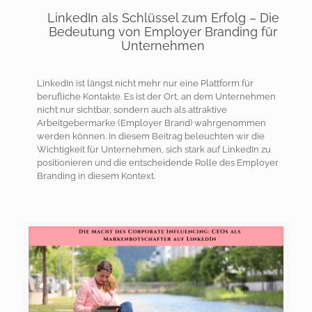
LinkedIn als Schlüssel zum Erfolg – Die
Bedeutung von Employer Branding für
Unternehmen
LinkedIn ist längst nicht mehr nur eine Plattform für
berufliche Kontakte. Es ist der Ort, an dem Unternehmen
nicht nur sichtbar, sondern auch als attraktive
Arbeitgebermarke (Employer Brand) wahrgenommen
werden können. In diesem Beitrag beleuchten wir die
Wichtigkeit für Unternehmen, sich stark auf LinkedIn zu
positionieren und die entscheidende Rolle des Employer
Branding in diesem Kontext.