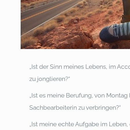
„Ist der Sinn meines Lebens, im Ac
zu jonglieren?“
„Ist es meine Berufung, von Montag 
Sachbearbeiterin zu verbringen?“
„Ist meine echte Aufgabe im Leben