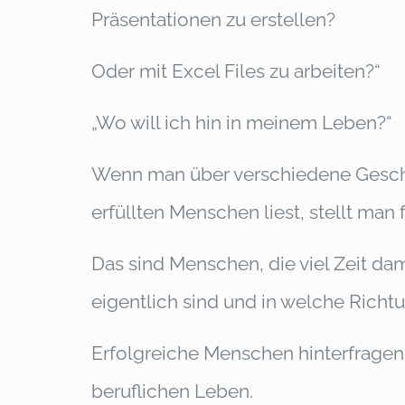
Präsentationen zu erstellen?
Oder mit Excel Files zu arbeiten?“
„Wo will ich hin in meinem Leben?“
Wenn man über verschiedene Geschi
erfüllten Menschen liest, stellt man f
Das sind Menschen, die viel Zeit dam
eigentlich sind und in welche Richt
Erfolgreiche Menschen hinterfragen 
beruflichen Leben.