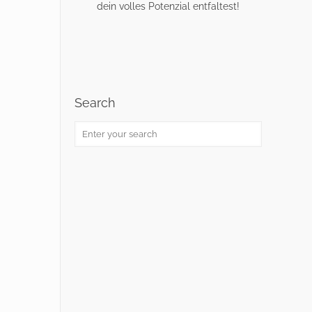
dein volles Potenzial entfaltest!
Search