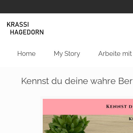
Home
My Story
Arbeite mit
Kennst du deine wahre Be