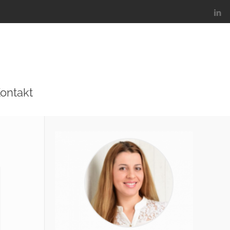
ontakt