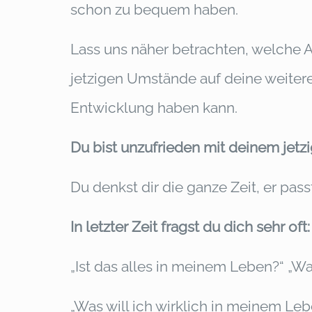
schon zu bequem haben.
Lass uns näher betrachten, welche 
jetzigen Umstände auf deine weitere
Entwicklung haben kann.
Du bist unzufrieden mit deinem jetz
Du denkst dir die ganze Zeit, er pass
In letzter Zeit fragst du dich sehr oft:
„Ist das alles in meinem Leben?“ „Wa
„Was will ich wirklich in meinem Le