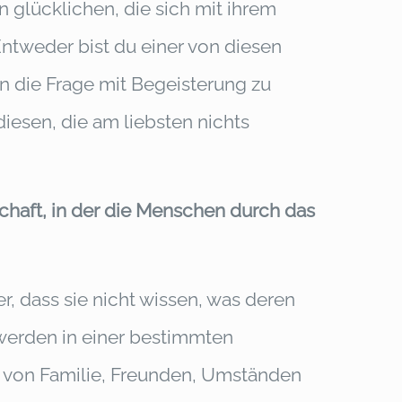
 glücklichen, die sich mit ihrem
. Entweder bist du einer von diesen
n die Frage mit Begeisterung zu
iesen, die am liebsten nichts
lschaft, in der die Menschen durch das
r, dass sie nicht wissen, was deren
 werden in einer bestimmten
von Familie, Freunden, Umständen