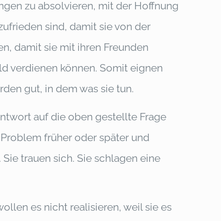
ungen zu absolvieren, mit der Hoffnung
ufrieden sind, damit sie von der
en, damit sie mit ihren Freunden
Geld verdienen können. Somit eignen
rden gut, in dem was sie tun.
ntwort auf die oben gestellte Frage
Problem früher oder später und
Sie trauen sich. Sie schlagen eine
len es nicht realisieren, weil sie es