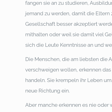
fangen sie an zu studieren, Ausbild
jemand zu werden, damit die Eltern z
Gesellschaft besser akzeptiert werd
mithalten oder weil sie damit viel 
sich die Leute Kenntnisse an und we
Die Menschen, die am liebsten die A
verschweigen wollen, erkennen das 
handeln. Sie krempeln ihr Leben um. 
neue Richtung ein.
Aber manche erkennen es nie oder wol