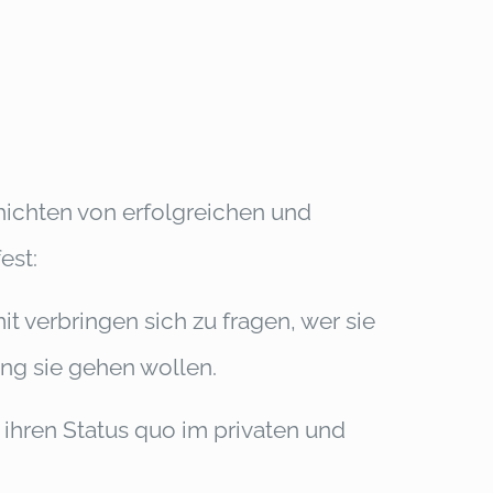
chten von erfolgreichen und
est:
it verbringen sich zu fragen, wer sie
ung sie gehen wollen.
ihren Status quo im privaten und