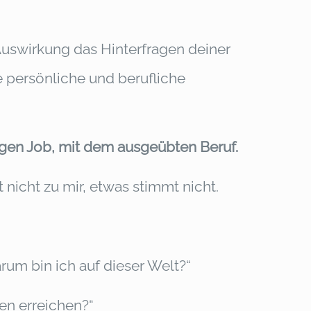
Auswirkung das Hinterfragen deiner
 persönliche und berufliche
igen Job, mit dem ausgeübten Beruf.
t nicht zu mir, etwas stimmt nicht.
rum bin ich auf dieser Welt?“
ben erreichen?“