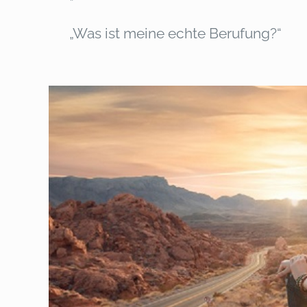
„Was ist meine echte Berufung?“