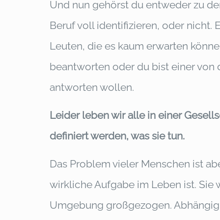
Und nun gehörst du entweder zu den
Beruf voll identifizieren, oder nicht
Leuten, die es kaum erwarten könne
beantworten oder du bist einer von d
antworten wollen.
Leider leben wir alle in einer Gesel
definiert werden, was sie tun.
Das Problem vieler Menschen ist abe
wirkliche Aufgabe im Leben ist. Sie
Umgebung großgezogen. Abhängig 