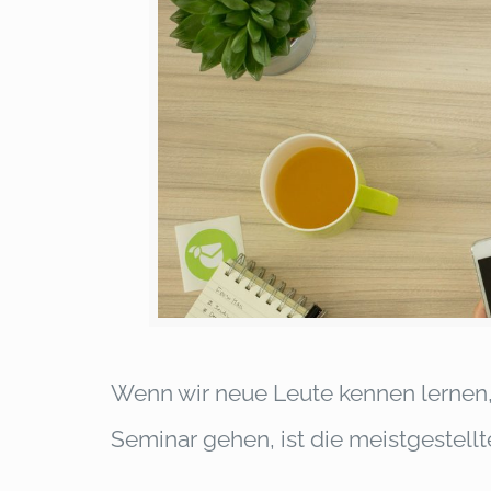
Wenn wir neue Leute kennen lernen
Seminar gehen, ist die meistgestellt