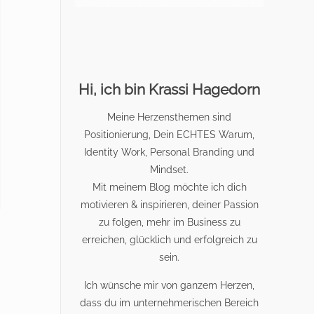
Hi, ich bin Krassi Hagedorn
Meine Herzensthemen sind
Positionierung, Dein ECHTES Warum,
Identity Work, Personal Branding und
Mindset.
Mit meinem Blog möchte ich dich
motivieren & inspirieren, deiner Passion
zu folgen, mehr im Business zu
erreichen, glücklich und erfolgreich zu
sein.
Ich wünsche mir von ganzem Herzen,
dass du im unternehmerischen Bereich