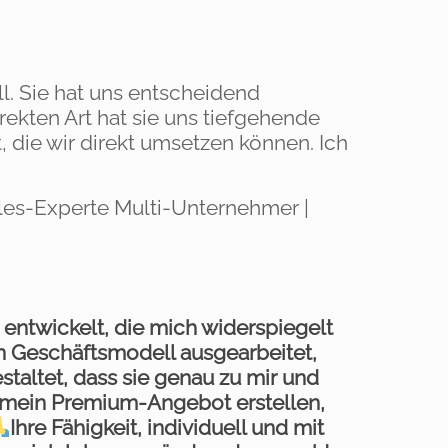
l. Sie hat uns entscheidend
rekten Art hat sie uns tiefgehende
 die wir direkt umsetzen können. Ich
ales-Experte Multi-Unternehmer |
 entwickelt, die mich widerspiegelt
n Geschäftsmodell ausgearbeitet,
taltet, dass sie genau zu mir und
 mein Premium-Angebot erstellen,
Ihre Fähigkeit, individuell und mit