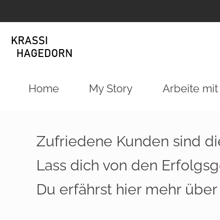
Home
My Story
Arbeite mit
Zufriedene Kunden sind di
Lass dich von den Erfolgsg
Du erfährst hier mehr über