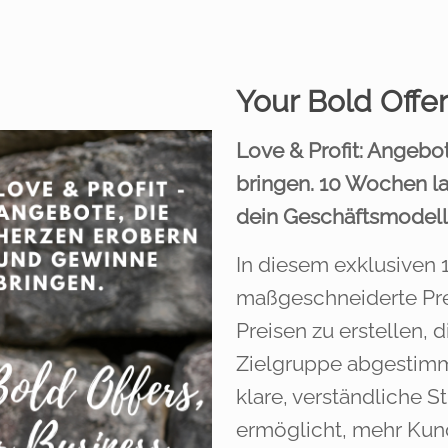
Your Bold Offe
Love & Profit: Angebo
bringen. 10 Wochen la
dein Geschäftsmodell
In diesem exklusiven 1
maßgeschneiderte Pr
Preisen zu erstellen, 
Zielgruppe abgestimm
klare, verständliche St
ermöglicht, mehr Kun