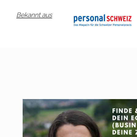
Bekannt aus