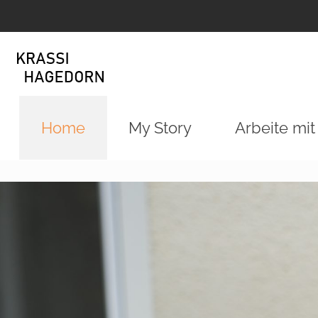
Home
My Story
Arbeite mit