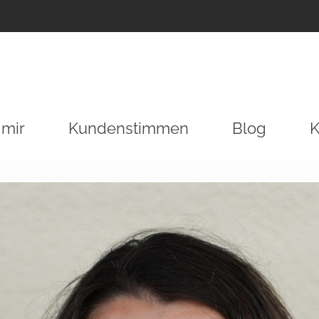
 mir
Kundenstimmen
Blog
K