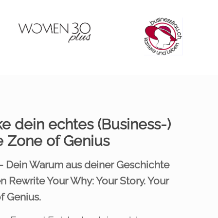
e dein echtes (Business-)
 Zone of Genius
- Dein Warum aus deiner Geschichte
en Rewrite Your Why: Your Story. Your
f Genius.