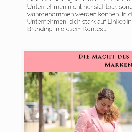
Unternehmen nicht nur sichtbar, sond
wahrgenommen werden können. In die
Unternehmen, sich stark auf LinkedI
Branding in diesem Kontext.