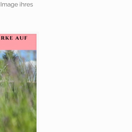
 Image ihres