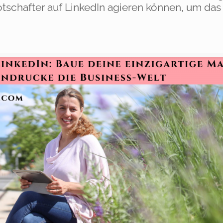
schafter auf LinkedIn agieren können, um das