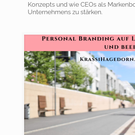
Konzepts und wie CEOs als Markenbot
Unternehmens zu stärken.