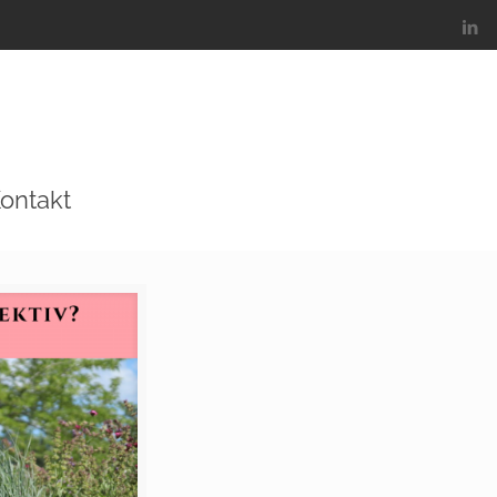
ontakt