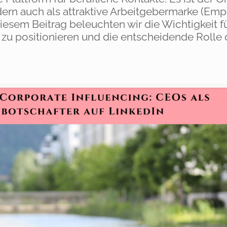
ern auch als attraktive Arbeitgebermarke (Emp
sem Beitrag beleuchten wir die Wichtigkeit f
n zu positionieren und die entscheidende Rolle