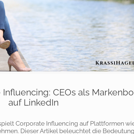
 Influencing: CEOs als Markenbo
auf LinkedIn
pielt Corporate Influencing auf Plattformen wi
ehmen. Dieser Artikel beleuchtet die Bedeutung