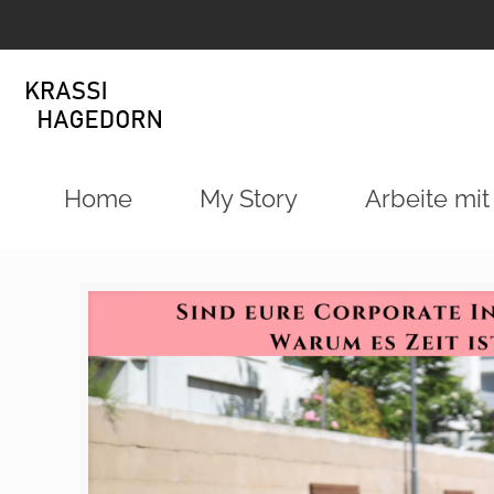
Home
My Story
Arbeite mit