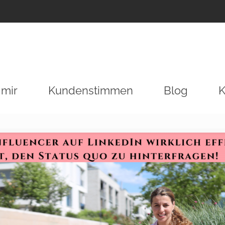
 mir
Kundenstimmen
Blog
K