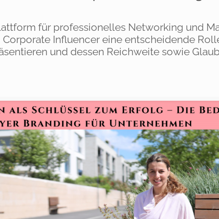
 Plattform für professionelles Networking und 
n Corporate Influencer eine entscheidende Roll
äsentieren und dessen Reichweite sowie Glaub