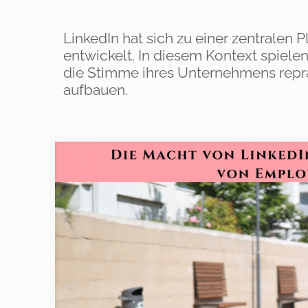
LinkedIn hat sich zu einer zentralen
entwickelt. In diesem Kontext spiele
die Stimme ihres Unternehmens repr
aufbauen.