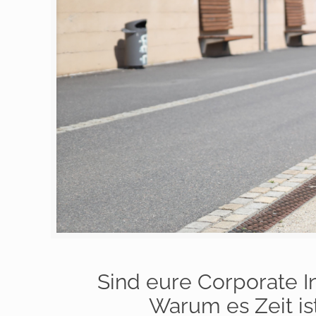
Sind eure Corporate In
Warum es Zeit is