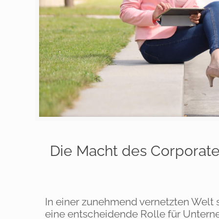
Die Macht des Corporate
In einer zunehmend vernetzten Welt s
eine entscheidende Rolle für Untern