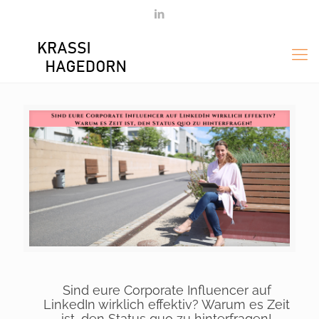
Sind eure Corporate Influencer auf
LinkedIn wirklich effektiv? Warum es Zeit
ist, den Status quo zu hinterfragen!