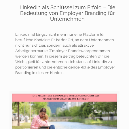
LinkedIn als Schlüssel zum Erfolg – Die
Bedeutung von Employer Branding für
Unternehmen
LinkedIn ist längst nicht mehr nur eine Plattform für
berufliche Kontakte. Es ist der Ort, an dem Unternehmen
nicht nur sichtbar, sondern auch als attraktive
Arbeitgebermarke (Employer Brand) wahrgenommen
werden können. In diesem Beitrag beleuchten wir die
Wichtigkeit für Unternehmen, sich stark auf LinkedIn zu
positionieren und die entscheidende Rolle des Employer
Branding in diesem Kontext.