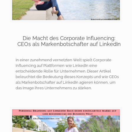
Die Macht des Corporate Influencing:
CEOs als Markenbotschafter auf LinkedIn
In einer zunehmend vernetzten Welt spielt Corporate
Influencing auf Plattformen wie LinkedIn eine
entscheidende Rolle für Unternehmen. Dieser Artikel
beleuchtet die Bedeutung dieses Konzepts und wie CEOs
als Markenbotschafter auf LinkedIn agieren können, um
das Image ihres Unternehmens zu stärken.