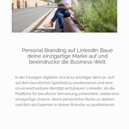
Personal Branding auf LinkedIn: Baue
deine einzigartige Marke auf und
beeindrucke die Business-Welt
In der heutigen digitalen Ära ist es wichtiger denn je, sich
auf dem beruflichen Spielfeld zu positionieren und eine
unverwechselbare Identität aufzubauen. LinkedIn, als die
Plattform für berufliche Vernetzung schlechthin, bietet eine
einzigartige Chance, deine persönliche Marke zu stärken
und dich als Experten in deiner Branche zu positionieren.