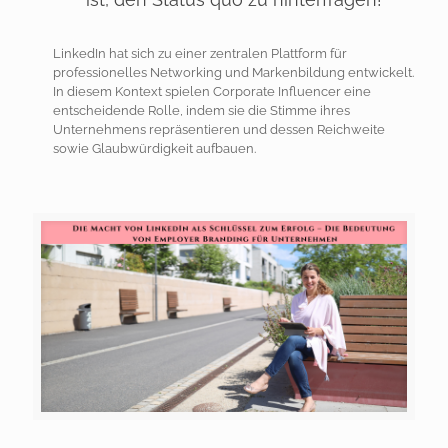
LinkedIn hat sich zu einer zentralen Plattform für
professionelles Networking und Markenbildung entwickelt.
In diesem Kontext spielen Corporate Influencer eine
entscheidende Rolle, indem sie die Stimme ihres
Unternehmens repräsentieren und dessen Reichweite
sowie Glaubwürdigkeit aufbauen.