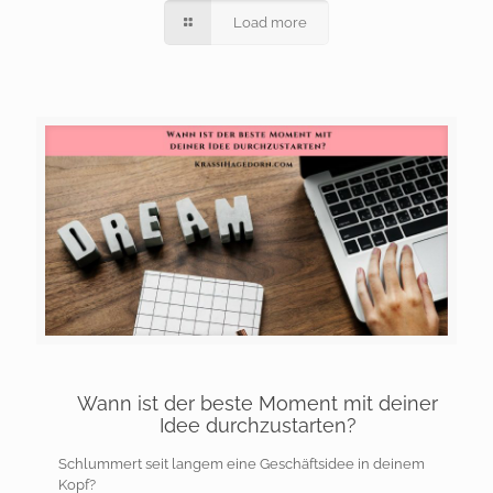
Load more
Wann ist der beste Moment mit deiner
Idee durchzustarten?
Schlummert seit langem eine Geschäftsidee in deinem
Kopf?