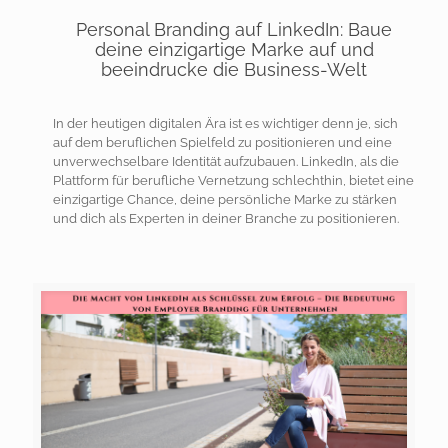
Personal Branding auf LinkedIn: Baue
deine einzigartige Marke auf und
beeindrucke die Business-Welt
In der heutigen digitalen Ära ist es wichtiger denn je, sich
auf dem beruflichen Spielfeld zu positionieren und eine
unverwechselbare Identität aufzubauen. LinkedIn, als die
Plattform für berufliche Vernetzung schlechthin, bietet eine
einzigartige Chance, deine persönliche Marke zu stärken
und dich als Experten in deiner Branche zu positionieren.