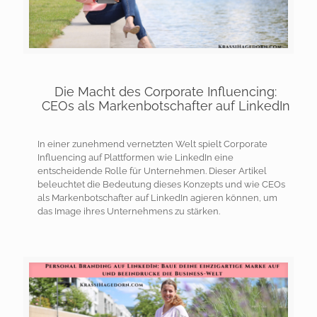
Die Macht des Corporate Influencing:
CEOs als Markenbotschafter auf LinkedIn
In einer zunehmend vernetzten Welt spielt Corporate
Influencing auf Plattformen wie LinkedIn eine
entscheidende Rolle für Unternehmen. Dieser Artikel
beleuchtet die Bedeutung dieses Konzepts und wie CEOs
als Markenbotschafter auf LinkedIn agieren können, um
das Image ihres Unternehmens zu stärken.