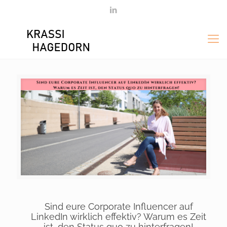
Sind eure Corporate Influencer auf
LinkedIn wirklich effektiv? Warum es Zeit
ist, den Status quo zu hinterfragen!