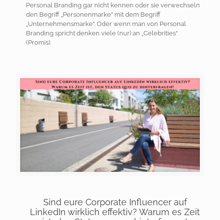
Personal Branding gar nicht kennen oder sie verwechseln
den Begriff „Personenmarke“ mit dem Begriff
„Unternehmensmarke“. Oder wenn man von Personal
Branding spricht denken viele (nur) an „Celebrities“
(Promis).
Sind eure Corporate Influencer auf
LinkedIn wirklich effektiv? Warum es Zeit