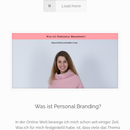
Load more
Was ist Personal Branding?
In der Online Welt bewege ich mich schon seit einiger Zeit.
Was ich für mich festgestellt habe, ist, dass viele das Thema