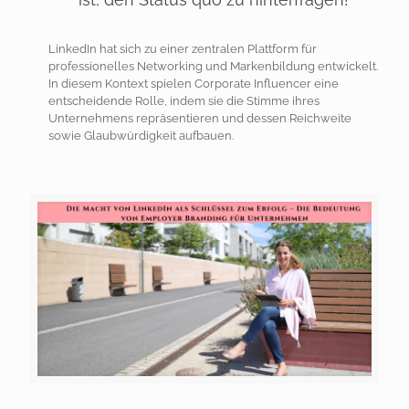
LinkedIn hat sich zu einer zentralen Plattform für
professionelles Networking und Markenbildung entwickelt.
In diesem Kontext spielen Corporate Influencer eine
entscheidende Rolle, indem sie die Stimme ihres
Unternehmens repräsentieren und dessen Reichweite
sowie Glaubwürdigkeit aufbauen.