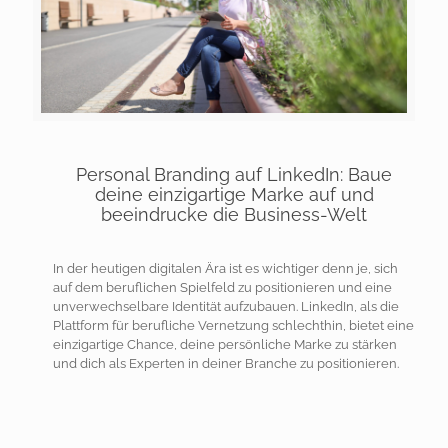
Personal Branding auf LinkedIn: Baue
deine einzigartige Marke auf und
beeindrucke die Business-Welt
In der heutigen digitalen Ära ist es wichtiger denn je, sich
auf dem beruflichen Spielfeld zu positionieren und eine
unverwechselbare Identität aufzubauen. LinkedIn, als die
Plattform für berufliche Vernetzung schlechthin, bietet eine
einzigartige Chance, deine persönliche Marke zu stärken
und dich als Experten in deiner Branche zu positionieren.