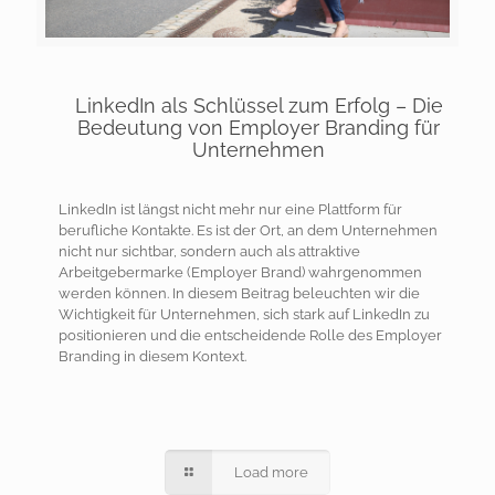
LinkedIn als Schlüssel zum Erfolg – Die
Bedeutung von Employer Branding für
Unternehmen
LinkedIn ist längst nicht mehr nur eine Plattform für
berufliche Kontakte. Es ist der Ort, an dem Unternehmen
nicht nur sichtbar, sondern auch als attraktive
Arbeitgebermarke (Employer Brand) wahrgenommen
werden können. In diesem Beitrag beleuchten wir die
Wichtigkeit für Unternehmen, sich stark auf LinkedIn zu
positionieren und die entscheidende Rolle des Employer
Branding in diesem Kontext.
Load more