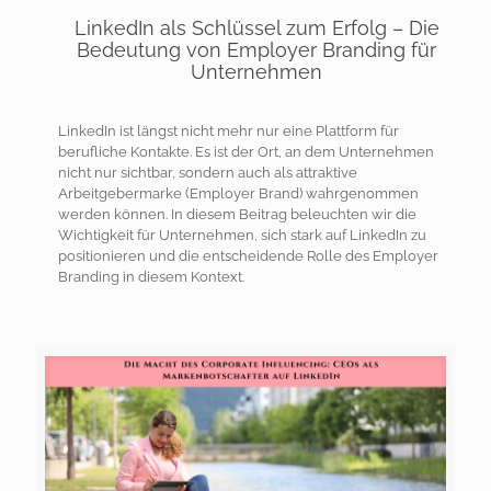
LinkedIn als Schlüssel zum Erfolg – Die
Bedeutung von Employer Branding für
Unternehmen
LinkedIn ist längst nicht mehr nur eine Plattform für
berufliche Kontakte. Es ist der Ort, an dem Unternehmen
nicht nur sichtbar, sondern auch als attraktive
Arbeitgebermarke (Employer Brand) wahrgenommen
werden können. In diesem Beitrag beleuchten wir die
Wichtigkeit für Unternehmen, sich stark auf LinkedIn zu
positionieren und die entscheidende Rolle des Employer
Branding in diesem Kontext.