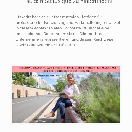
ist, den Status quo zu hinterfragen!
LinkedIn hat sich zu einer zentralen Plattform für
professionelles Networking und Markenbildung entwickelt.
In diesem Kontext spielen Corporate Influencer eine
entscheidende Rolle, indem sie die Stimme ihres
Unternehmens repräsentieren und dessen Reichweite
sowie Glaubwürdigkeit aufbauen.