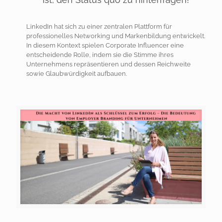
LinkedIn hat sich zu einer zentralen Plattform für
professionelles Networking und Markenbildung entwickelt.
In diesem Kontext spielen Corporate Influencer eine
entscheidende Rolle, indem sie die Stimme ihres
Unternehmens repräsentieren und dessen Reichweite
sowie Glaubwürdigkeit aufbauen.