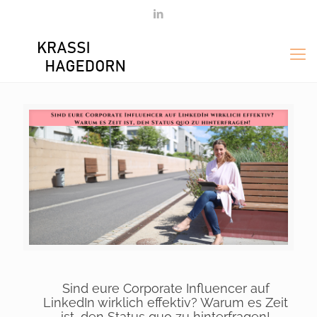
Sind eure Corporate Influencer auf
LinkedIn wirklich effektiv? Warum es Zeit
ist, den Status quo zu hinterfragen!