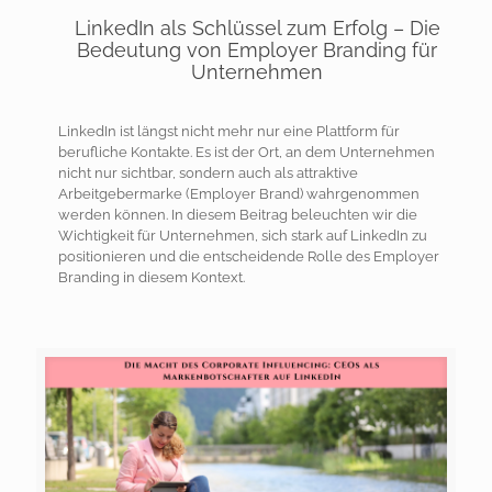
LinkedIn als Schlüssel zum Erfolg – Die
Bedeutung von Employer Branding für
Unternehmen
LinkedIn ist längst nicht mehr nur eine Plattform für
berufliche Kontakte. Es ist der Ort, an dem Unternehmen
nicht nur sichtbar, sondern auch als attraktive
Arbeitgebermarke (Employer Brand) wahrgenommen
werden können. In diesem Beitrag beleuchten wir die
Wichtigkeit für Unternehmen, sich stark auf LinkedIn zu
positionieren und die entscheidende Rolle des Employer
Branding in diesem Kontext.