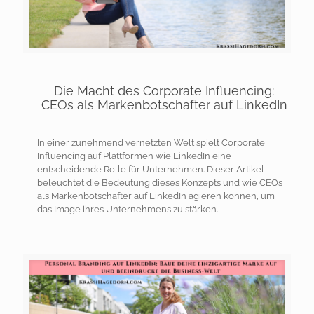
Die Macht des Corporate Influencing:
CEOs als Markenbotschafter auf LinkedIn
In einer zunehmend vernetzten Welt spielt Corporate
Influencing auf Plattformen wie LinkedIn eine
entscheidende Rolle für Unternehmen. Dieser Artikel
beleuchtet die Bedeutung dieses Konzepts und wie CEOs
als Markenbotschafter auf LinkedIn agieren können, um
das Image ihres Unternehmens zu stärken.