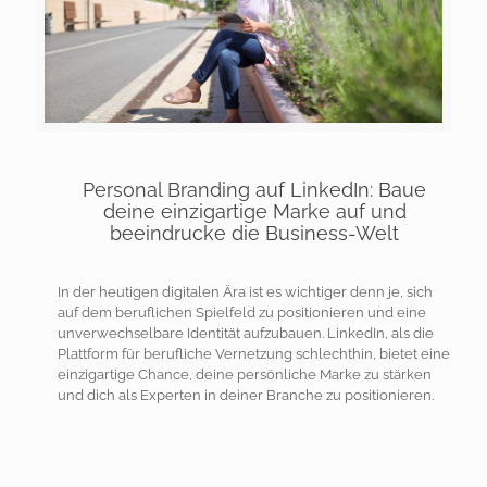
Personal Branding auf LinkedIn: Baue
deine einzigartige Marke auf und
beeindrucke die Business-Welt
In der heutigen digitalen Ära ist es wichtiger denn je, sich
auf dem beruflichen Spielfeld zu positionieren und eine
unverwechselbare Identität aufzubauen. LinkedIn, als die
Plattform für berufliche Vernetzung schlechthin, bietet eine
einzigartige Chance, deine persönliche Marke zu stärken
und dich als Experten in deiner Branche zu positionieren.