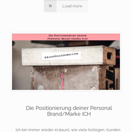
Load more
Die Positionierung deiner Personal
Brand/Marke ICH
Ich bin immer wieder erstaunt, wie viele Kollegen, Kunden