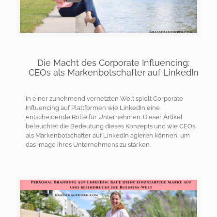
Die Macht des Corporate Influencing:
CEOs als Markenbotschafter auf LinkedIn
In einer zunehmend vernetzten Welt spielt Corporate
Influencing auf Plattformen wie LinkedIn eine
entscheidende Rolle für Unternehmen. Dieser Artikel
beleuchtet die Bedeutung dieses Konzepts und wie CEOs
als Markenbotschafter auf LinkedIn agieren können, um
das Image ihres Unternehmens zu stärken.