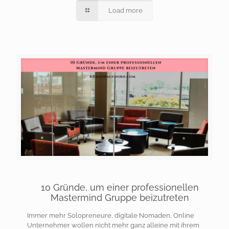
Load more
10 Gründe, um einer professionellen
Mastermind Gruppe beizutreten
Immer mehr Solopreneure, digitale Nomaden, Online
Unternehmer wollen nicht mehr ganz alleine mit ihrem