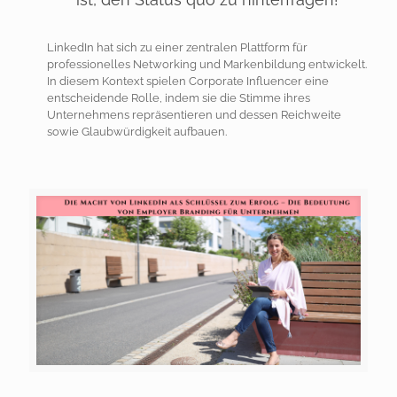
LinkedIn hat sich zu einer zentralen Plattform für
professionelles Networking und Markenbildung entwickelt.
In diesem Kontext spielen Corporate Influencer eine
entscheidende Rolle, indem sie die Stimme ihres
Unternehmens repräsentieren und dessen Reichweite
sowie Glaubwürdigkeit aufbauen.