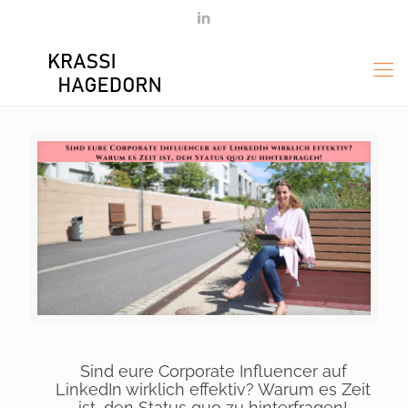
Sind eure Corporate Influencer auf
LinkedIn wirklich effektiv? Warum es Zeit
ist, den Status quo zu hinterfragen!