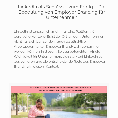
LinkedIn als Schlüssel zum Erfolg – Die
Bedeutung von Employer Branding für
Unternehmen
LinkedIn ist längst nicht mehr nur eine Plattform für
berufliche Kontakte. Es ist der Ort, an dem Unternehmen
nicht nur sichtbar, sondern auch als attraktive
Arbeitgebermarke (Employer Brand) wahrgenommen
werden können. In diesem Beitrag beleuchten wir die
Wichtigkeit für Unternehmen, sich stark auf LinkedIn zu
positionieren und die entscheidende Rolle des Employer
Branding in diesem Kontext.