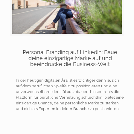
Personal Branding auf LinkedIn: Baue
deine einzigartige Marke auf und
beeindrucke die Business-Welt
In der heutigen digitalen Ära ist es wichtiger denn je, sich
auf dem beruflichen Spielfeld zu positionieren und eine
unverwechselbare Identität aufzubauen. LinkedIn, als die
Plattform für berufliche Vernetzung schlechthin, bietet eine
einzigartige Chance, deine persönliche Marke zu stärken
und dich als Experten in deiner Branche zu positionieren.