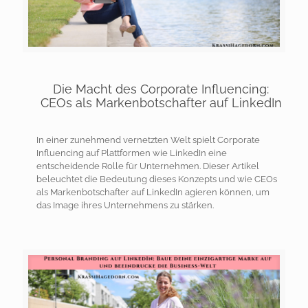
Die Macht des Corporate Influencing:
CEOs als Markenbotschafter auf LinkedIn
In einer zunehmend vernetzten Welt spielt Corporate
Influencing auf Plattformen wie LinkedIn eine
entscheidende Rolle für Unternehmen. Dieser Artikel
beleuchtet die Bedeutung dieses Konzepts und wie CEOs
als Markenbotschafter auf LinkedIn agieren können, um
das Image ihres Unternehmens zu stärken.