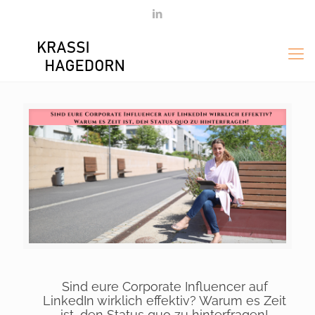
Sind eure Corporate Influencer auf
LinkedIn wirklich effektiv? Warum es Zeit
ist, den Status quo zu hinterfragen!