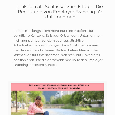
LinkedIn als Schlüssel zum Erfolg – Die
Bedeutung von Employer Branding für
Unternehmen
LinkedIn ist längst nicht mehr nur eine Plattform für
berufliche Kontakte. Es ist der Ort, an dem Unternehmen
nicht nur sichtbar, sondern auch als attraktive
Arbeitgebermarke (Employer Brand) wahrgenommen
werden können. In diesem Beitrag beleuchten wir die
Wichtigkeit für Unternehmen, sich stark auf LinkedIn zu
positionieren und die entscheidende Rolle des Employer
Branding in diesem Kontext.