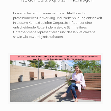
LinkedIn hat sich zu einer zentralen Plattform für
professionelles Networking und Markenbildung entwickelt.
In diesem Kontext spielen Corporate Influencer eine
entscheidende Rolle, indem sie die Stimme ihres
Unternehmens repräsentieren und dessen Reichweite
sowie Glaubwürdigkeit aufbauen.