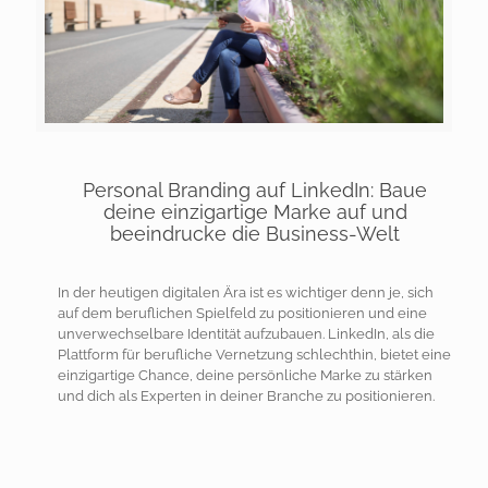
Personal Branding auf LinkedIn: Baue
deine einzigartige Marke auf und
beeindrucke die Business-Welt
In der heutigen digitalen Ära ist es wichtiger denn je, sich
auf dem beruflichen Spielfeld zu positionieren und eine
unverwechselbare Identität aufzubauen. LinkedIn, als die
Plattform für berufliche Vernetzung schlechthin, bietet eine
einzigartige Chance, deine persönliche Marke zu stärken
und dich als Experten in deiner Branche zu positionieren.