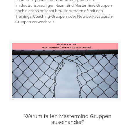
Im deutschsprachigen Raum sind Mastermind Gruppen
noch nicht so bekannt bzw. sie werden oft mit den
Trainings, Coaching-Gruppen oder Netzwerkaustausch-
Gruppen verwechselt.
Warum fallen Mastermind Gruppen
auseinander?