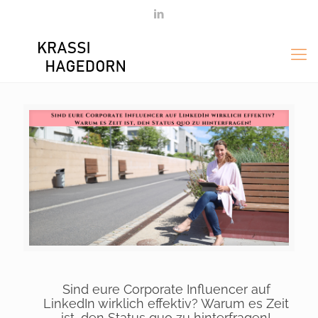
Sind eure Corporate Influencer auf
LinkedIn wirklich effektiv? Warum es Zeit
ist, den Status quo zu hinterfragen!