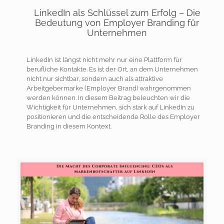
LinkedIn als Schlüssel zum Erfolg – Die
Bedeutung von Employer Branding für
Unternehmen
LinkedIn ist längst nicht mehr nur eine Plattform für
berufliche Kontakte. Es ist der Ort, an dem Unternehmen
nicht nur sichtbar, sondern auch als attraktive
Arbeitgebermarke (Employer Brand) wahrgenommen
werden können. In diesem Beitrag beleuchten wir die
Wichtigkeit für Unternehmen, sich stark auf LinkedIn zu
positionieren und die entscheidende Rolle des Employer
Branding in diesem Kontext.