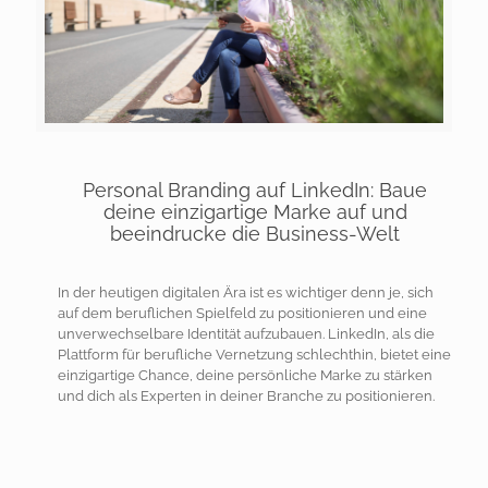
Personal Branding auf LinkedIn: Baue
deine einzigartige Marke auf und
beeindrucke die Business-Welt
In der heutigen digitalen Ära ist es wichtiger denn je, sich
auf dem beruflichen Spielfeld zu positionieren und eine
unverwechselbare Identität aufzubauen. LinkedIn, als die
Plattform für berufliche Vernetzung schlechthin, bietet eine
einzigartige Chance, deine persönliche Marke zu stärken
und dich als Experten in deiner Branche zu positionieren.