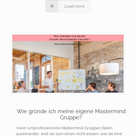
Load more
Wie gründe ich meine eigene Mastermind
Gruppe?
Viele (un)professionelle Mastermind-Gruppen fallen
auseinander, weil sie zum einen nicht wissen, wie sie eine