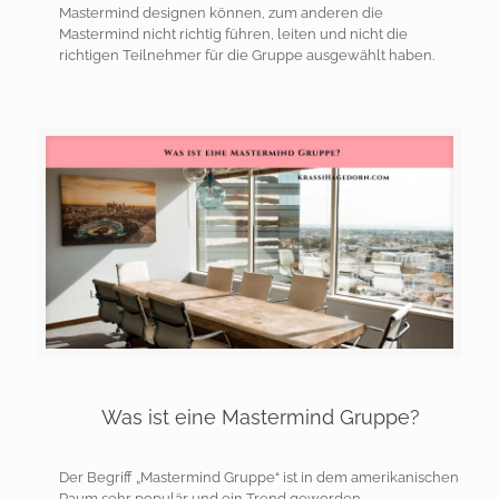
Mastermind designen können, zum anderen die
Mastermind nicht richtig führen, leiten und nicht die
richtigen Teilnehmer für die Gruppe ausgewählt haben.
Was ist eine Mastermind Gruppe?
Der Begriff „Mastermind Gruppe“ ist in dem amerikanischen
Raum sehr populär und ein Trend geworden.