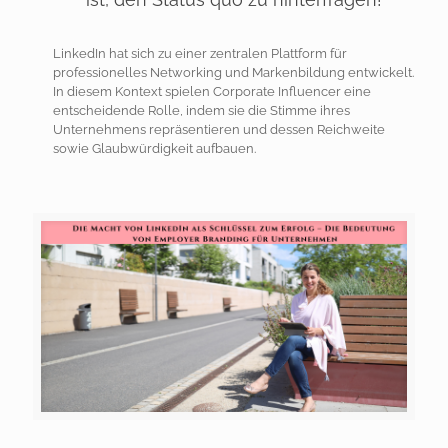
LinkedIn hat sich zu einer zentralen Plattform für
professionelles Networking und Markenbildung entwickelt.
In diesem Kontext spielen Corporate Influencer eine
entscheidende Rolle, indem sie die Stimme ihres
Unternehmens repräsentieren und dessen Reichweite
sowie Glaubwürdigkeit aufbauen.