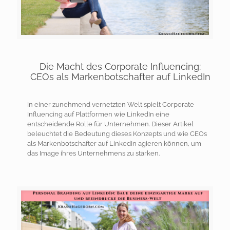
Die Macht des Corporate Influencing:
CEOs als Markenbotschafter auf LinkedIn
In einer zunehmend vernetzten Welt spielt Corporate
Influencing auf Plattformen wie LinkedIn eine
entscheidende Rolle für Unternehmen. Dieser Artikel
beleuchtet die Bedeutung dieses Konzepts und wie CEOs
als Markenbotschafter auf LinkedIn agieren können, um
das Image ihres Unternehmens zu stärken.