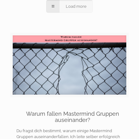
Load more
Warum fallen Mastermind Gruppen
auseinander?
Du fragst dich bestimmt, warum einige Mastermind
Gruppen auseinanderfallen. Ich leite selber erfolgreich