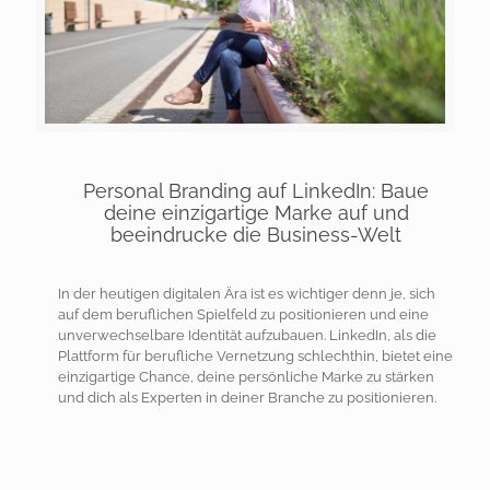
Personal Branding auf LinkedIn: Baue
deine einzigartige Marke auf und
beeindrucke die Business-Welt
In der heutigen digitalen Ära ist es wichtiger denn je, sich
auf dem beruflichen Spielfeld zu positionieren und eine
unverwechselbare Identität aufzubauen. LinkedIn, als die
Plattform für berufliche Vernetzung schlechthin, bietet eine
einzigartige Chance, deine persönliche Marke zu stärken
und dich als Experten in deiner Branche zu positionieren.