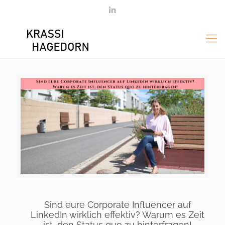
Sind eure Corporate Influencer auf
LinkedIn wirklich effektiv? Warum es Zeit
ist, den Status quo zu hinterfragen!