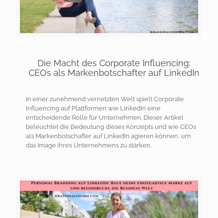
Die Macht des Corporate Influencing:
CEOs als Markenbotschafter auf LinkedIn
In einer zunehmend vernetzten Welt spielt Corporate
Influencing auf Plattformen wie LinkedIn eine
entscheidende Rolle für Unternehmen. Dieser Artikel
beleuchtet die Bedeutung dieses Konzepts und wie CEOs
als Markenbotschafter auf LinkedIn agieren können, um
das Image ihres Unternehmens zu stärken.