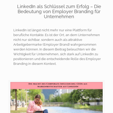
LinkedIn als Schlüssel zum Erfolg – Die
Bedeutung von Employer Branding für
Unternehmen
LinkedIn ist längst nicht mehr nur eine Plattform für
berufliche Kontakte. Es ist der Ort, an dem Unternehmen
nicht nur sichtbar, sondern auch als attraktive
Arbeitgebermarke (Employer Brand) wahrgenommen
werden können. In diesem Beitrag beleuchten wir die
Wichtigkeit für Unternehmen, sich stark auf LinkedIn zu
positionieren und die entscheidende Rolle des Employer
Branding in diesem Kontext.