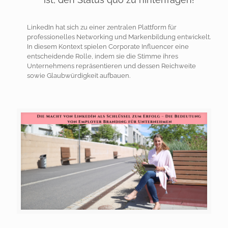
LinkedIn hat sich zu einer zentralen Plattform für
professionelles Networking und Markenbildung entwickelt.
In diesem Kontext spielen Corporate Influencer eine
entscheidende Rolle, indem sie die Stimme ihres
Unternehmens repräsentieren und dessen Reichweite
sowie Glaubwürdigkeit aufbauen.