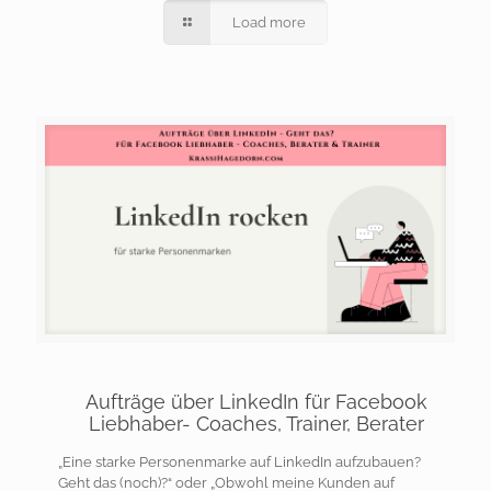
Load more
Aufträge über LinkedIn für Facebook
Liebhaber- Coaches, Trainer, Berater
„Eine starke Personenmarke auf LinkedIn aufzubauen?
Geht das (noch)?“ oder „Obwohl meine Kunden auf