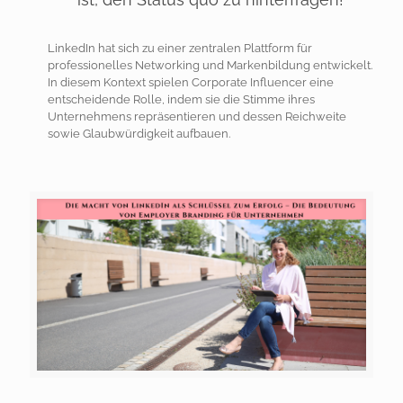
LinkedIn hat sich zu einer zentralen Plattform für
professionelles Networking und Markenbildung entwickelt.
In diesem Kontext spielen Corporate Influencer eine
entscheidende Rolle, indem sie die Stimme ihres
Unternehmens repräsentieren und dessen Reichweite
sowie Glaubwürdigkeit aufbauen.