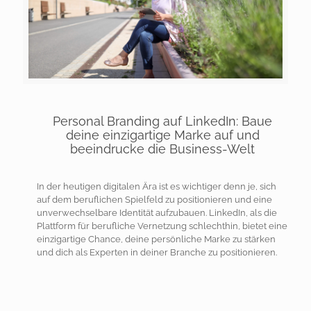
Personal Branding auf LinkedIn: Baue
deine einzigartige Marke auf und
beeindrucke die Business-Welt
In der heutigen digitalen Ära ist es wichtiger denn je, sich
auf dem beruflichen Spielfeld zu positionieren und eine
unverwechselbare Identität aufzubauen. LinkedIn, als die
Plattform für berufliche Vernetzung schlechthin, bietet eine
einzigartige Chance, deine persönliche Marke zu stärken
und dich als Experten in deiner Branche zu positionieren.