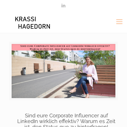
Sind eure Corporate Influencer auf
LinkedIn wirklich effektiv? Warum es Zeit
ist, den Status quo zu hinterfragen!