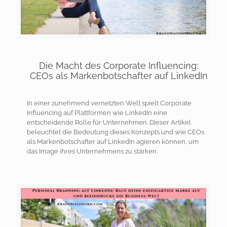
Die Macht des Corporate Influencing:
CEOs als Markenbotschafter auf LinkedIn
In einer zunehmend vernetzten Welt spielt Corporate
Influencing auf Plattformen wie LinkedIn eine
entscheidende Rolle für Unternehmen. Dieser Artikel
beleuchtet die Bedeutung dieses Konzepts und wie CEOs
als Markenbotschafter auf LinkedIn agieren können, um
das Image ihres Unternehmens zu stärken.