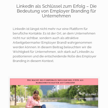
LinkedIn als Schlüssel zum Erfolg – Die
Bedeutung von Employer Branding für
Unternehmen
LinkedIn ist längst nicht mehr nur eine Plattform für
berufliche Kontakte. Es ist der Ort, an dem Unternehmen
nicht nur sichtbar, sondern auch als attraktive
Arbeitgebermarke (Employer Brand) wahrgenommen
werden können. In diesem Beitrag beleuchten wir die
Wichtigkeit für Unternehmen, sich stark auf LinkedIn zu
positionieren und die entscheidende Rolle des Employer
Branding in diesem Kontext.