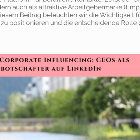
ern auch als attraktive Arbeitgebermarke (Emp
sem Beitrag beleuchten wir die Wichtigkeit f
n zu positionieren und die entscheidende Rolle