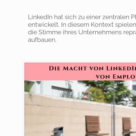
LinkedIn hat sich zu einer zentralen
entwickelt. In diesem Kontext spiele
die Stimme ihres Unternehmens repr
aufbauen.