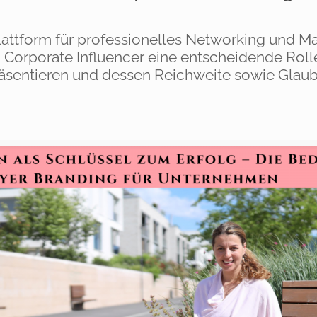
 Plattform für professionelles Networking und 
n Corporate Influencer eine entscheidende Roll
äsentieren und dessen Reichweite sowie Glaub