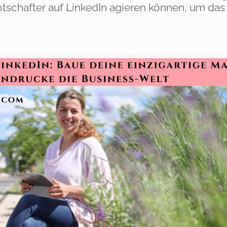
schafter auf LinkedIn agieren können, um das