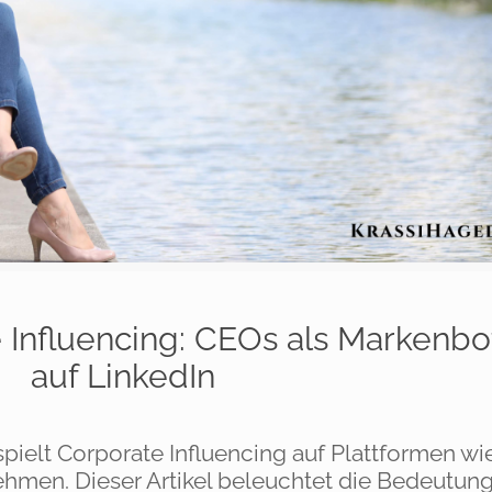
 Influencing: CEOs als Markenbo
auf LinkedIn
pielt Corporate Influencing auf Plattformen wi
ehmen. Dieser Artikel beleuchtet die Bedeutung