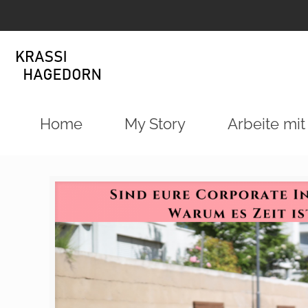
Home
My Story
Arbeite mit