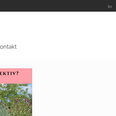
ontakt