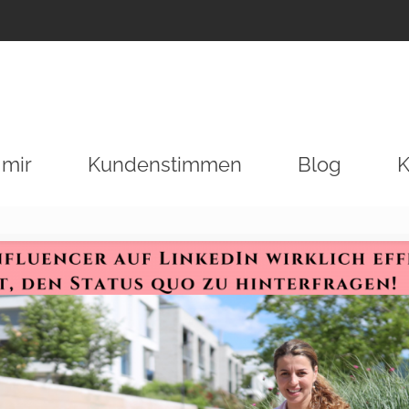
 mir
Kundenstimmen
Blog
K