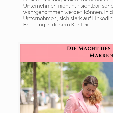
Unternehmen nicht nur sichtbar, sond
wahrgenommen werden können. In die
Unternehmen, sich stark auf LinkedI
Branding in diesem Kontext.