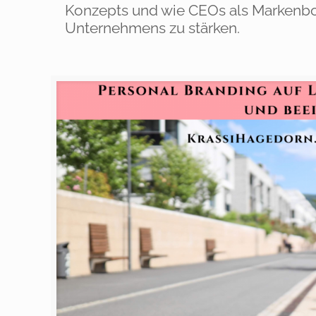
Konzepts und wie CEOs als Markenbot
Unternehmens zu stärken.