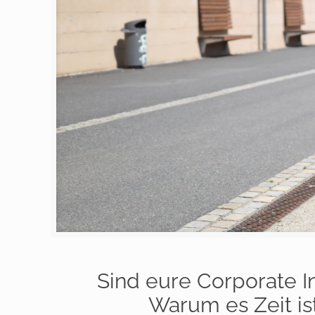
Sind eure Corporate In
Warum es Zeit is