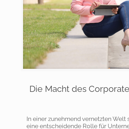
Die Macht des Corporate
In einer zunehmend vernetzten Welt s
eine entscheidende Rolle für Untern