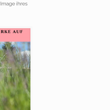
 Image ihres