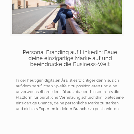
Personal Branding auf LinkedIn: Baue
deine einzigartige Marke auf und
beeindrucke die Business-Welt
In der heutigen digitalen Ära ist es wichtiger denn je, sich
auf dem beruflichen Spielfeld zu positionieren und eine
unverwechselbare Identität aufzubauen. LinkedIn, als die
Plattform für berufliche Vernetzung schlechthin, bietet eine
einzigartige Chance, deine persönliche Marke zu stärken
und dich als Experten in deiner Branche zu positionieren.