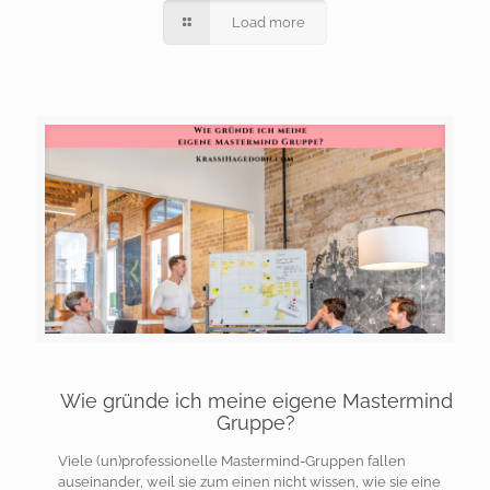
Load more
Wie gründe ich meine eigene Mastermind
Gruppe?
Viele (un)professionelle Mastermind-Gruppen fallen
auseinander, weil sie zum einen nicht wissen, wie sie eine