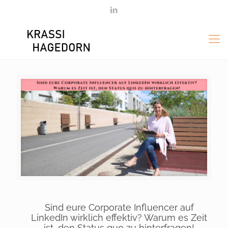
Sind eure Corporate Influencer auf
LinkedIn wirklich effektiv? Warum es Zeit
ist, den Status quo zu hinterfragen!