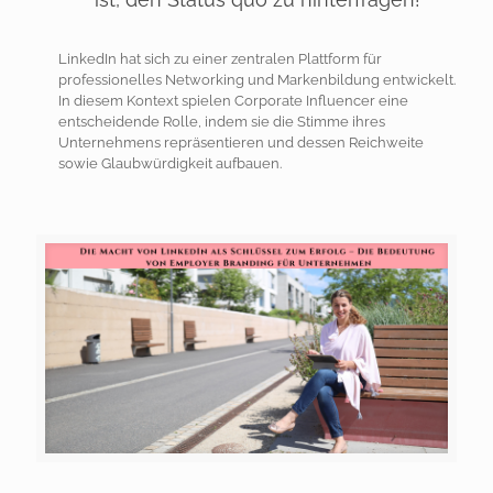
LinkedIn hat sich zu einer zentralen Plattform für
professionelles Networking und Markenbildung entwickelt.
In diesem Kontext spielen Corporate Influencer eine
entscheidende Rolle, indem sie die Stimme ihres
Unternehmens repräsentieren und dessen Reichweite
sowie Glaubwürdigkeit aufbauen.