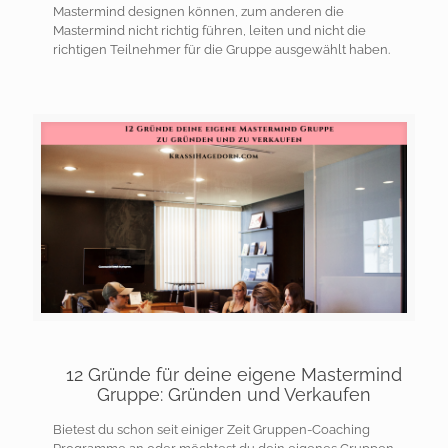
Mastermind designen können, zum anderen die
Mastermind nicht richtig führen, leiten und nicht die
richtigen Teilnehmer für die Gruppe ausgewählt haben.
12 Gründe für deine eigene Mastermind
Gruppe: Gründen und Verkaufen
Bietest du schon seit einiger Zeit Gruppen-Coaching