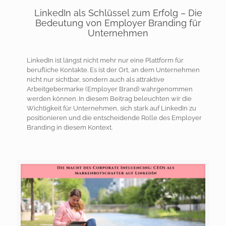
LinkedIn als Schlüssel zum Erfolg – Die
Bedeutung von Employer Branding für
Unternehmen
LinkedIn ist längst nicht mehr nur eine Plattform für
berufliche Kontakte. Es ist der Ort, an dem Unternehmen
nicht nur sichtbar, sondern auch als attraktive
Arbeitgebermarke (Employer Brand) wahrgenommen
werden können. In diesem Beitrag beleuchten wir die
Wichtigkeit für Unternehmen, sich stark auf LinkedIn zu
positionieren und die entscheidende Rolle des Employer
Branding in diesem Kontext.