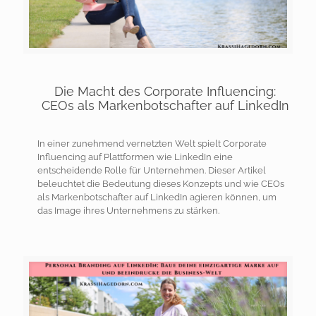
Die Macht des Corporate Influencing:
CEOs als Markenbotschafter auf LinkedIn
In einer zunehmend vernetzten Welt spielt Corporate
Influencing auf Plattformen wie LinkedIn eine
entscheidende Rolle für Unternehmen. Dieser Artikel
beleuchtet die Bedeutung dieses Konzepts und wie CEOs
als Markenbotschafter auf LinkedIn agieren können, um
das Image ihres Unternehmens zu stärken.