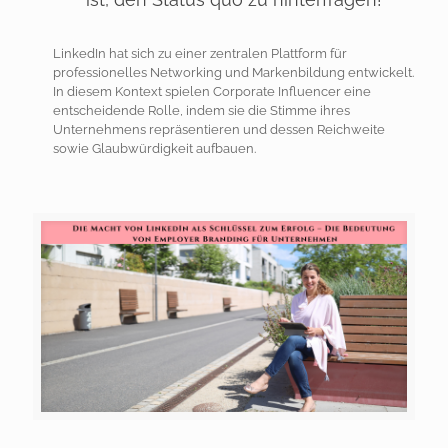
LinkedIn hat sich zu einer zentralen Plattform für
professionelles Networking und Markenbildung entwickelt.
In diesem Kontext spielen Corporate Influencer eine
entscheidende Rolle, indem sie die Stimme ihres
Unternehmens repräsentieren und dessen Reichweite
sowie Glaubwürdigkeit aufbauen.