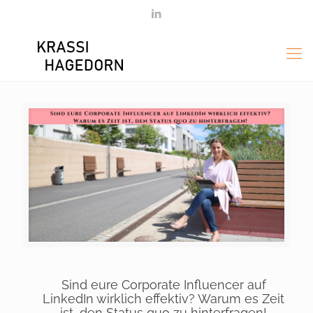
Sind eure Corporate Influencer auf
LinkedIn wirklich effektiv? Warum es Zeit
ist, den Status quo zu hinterfragen!