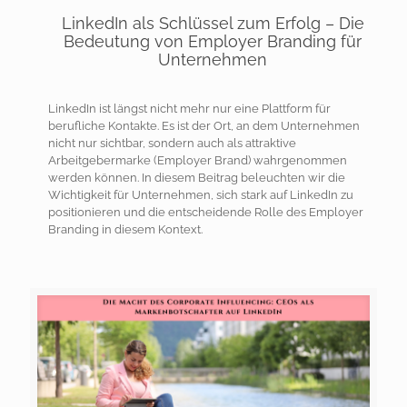
LinkedIn als Schlüssel zum Erfolg – Die
Bedeutung von Employer Branding für
Unternehmen
LinkedIn ist längst nicht mehr nur eine Plattform für
berufliche Kontakte. Es ist der Ort, an dem Unternehmen
nicht nur sichtbar, sondern auch als attraktive
Arbeitgebermarke (Employer Brand) wahrgenommen
werden können. In diesem Beitrag beleuchten wir die
Wichtigkeit für Unternehmen, sich stark auf LinkedIn zu
positionieren und die entscheidende Rolle des Employer
Branding in diesem Kontext.