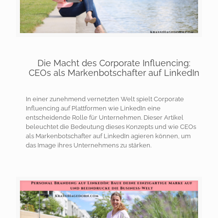
Die Macht des Corporate Influencing:
CEOs als Markenbotschafter auf LinkedIn
In einer zunehmend vernetzten Welt spielt Corporate
Influencing auf Plattformen wie LinkedIn eine
entscheidende Rolle für Unternehmen. Dieser Artikel
beleuchtet die Bedeutung dieses Konzepts und wie CEOs
als Markenbotschafter auf LinkedIn agieren können, um
das Image ihres Unternehmens zu stärken.