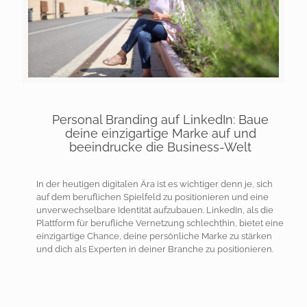
Personal Branding auf LinkedIn: Baue
deine einzigartige Marke auf und
beeindrucke die Business-Welt
In der heutigen digitalen Ära ist es wichtiger denn je, sich
auf dem beruflichen Spielfeld zu positionieren und eine
unverwechselbare Identität aufzubauen. LinkedIn, als die
Plattform für berufliche Vernetzung schlechthin, bietet eine
einzigartige Chance, deine persönliche Marke zu stärken
und dich als Experten in deiner Branche zu positionieren.