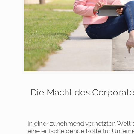
Die Macht des Corporate
In einer zunehmend vernetzten Welt s
eine entscheidende Rolle für Untern