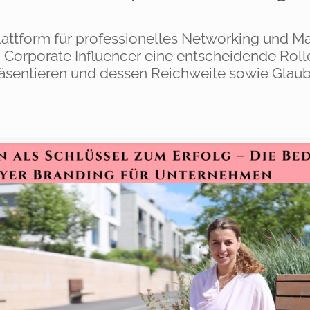
 Plattform für professionelles Networking und 
n Corporate Influencer eine entscheidende Roll
äsentieren und dessen Reichweite sowie Glaub