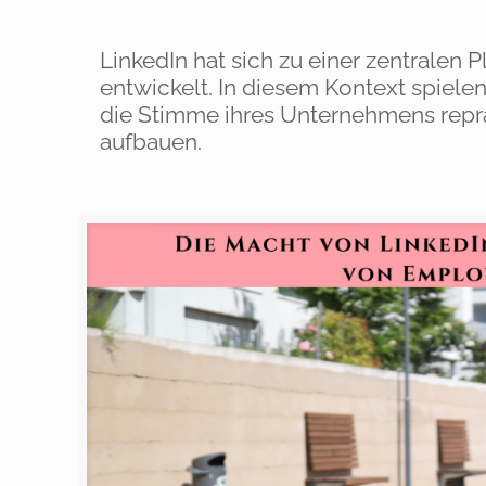
LinkedIn hat sich zu einer zentralen
entwickelt. In diesem Kontext spiele
die Stimme ihres Unternehmens repr
aufbauen.