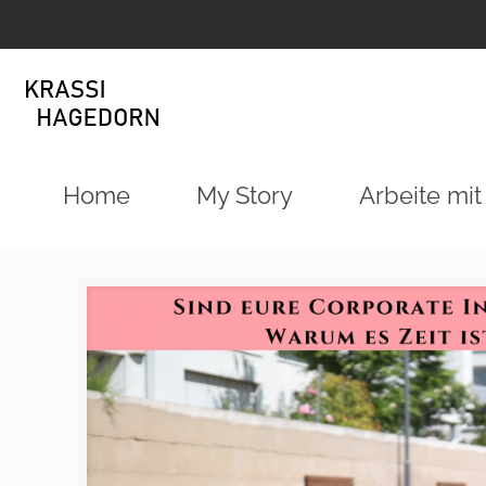
Home
My Story
Arbeite mit