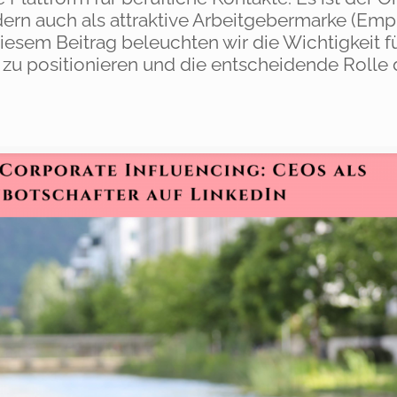
ern auch als attraktive Arbeitgebermarke (Emp
sem Beitrag beleuchten wir die Wichtigkeit f
n zu positionieren und die entscheidende Rolle