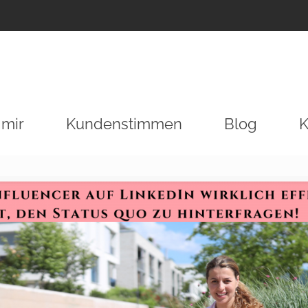
 mir
Kundenstimmen
Blog
K