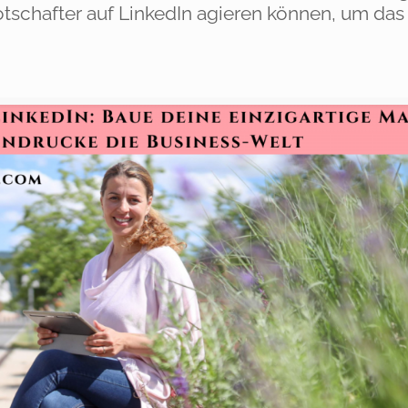
schafter auf LinkedIn agieren können, um das