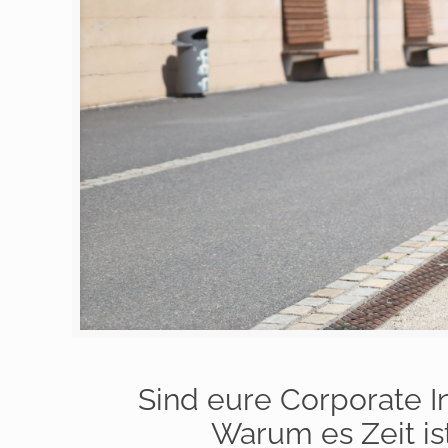
Sind eure Corporate In
Warum es Zeit is