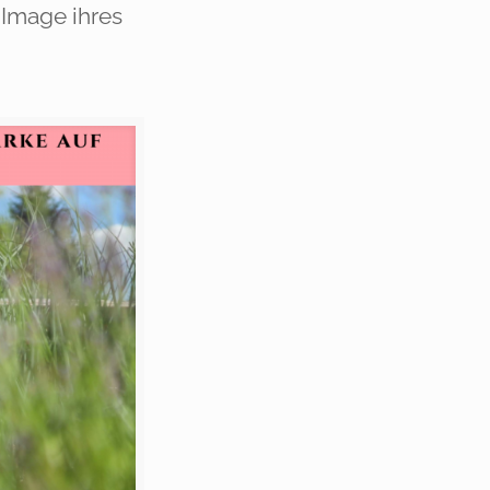
 Image ihres