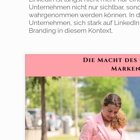
Unternehmen nicht nur sichtbar, sond
wahrgenommen werden können. In die
Unternehmen, sich stark auf LinkedI
Branding in diesem Kontext.