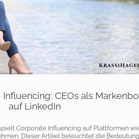
 Influencing: CEOs als Markenbo
auf LinkedIn
pielt Corporate Influencing auf Plattformen wi
ehmen. Dieser Artikel beleuchtet die Bedeutung