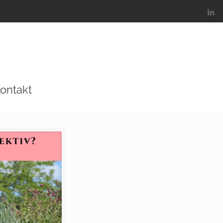
ontakt