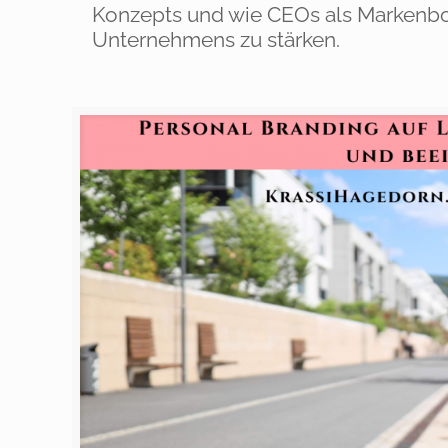
Konzepts und wie CEOs als Markenbot
Unternehmens zu stärken.