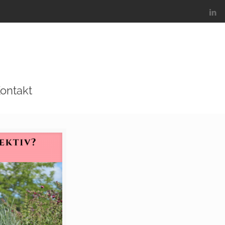
ontakt