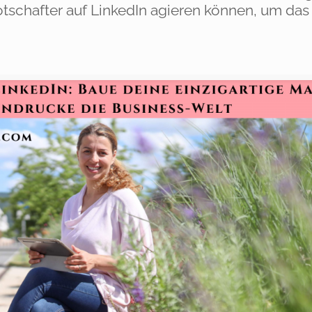
schafter auf LinkedIn agieren können, um das