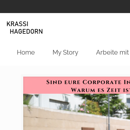
Home
My Story
Arbeite mit