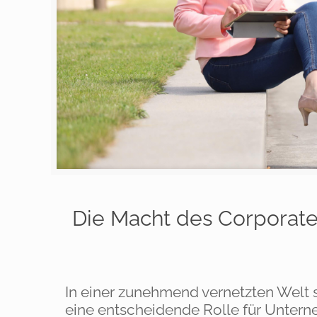
Die Macht des Corporate
In einer zunehmend vernetzten Welt s
eine entscheidende Rolle für Untern