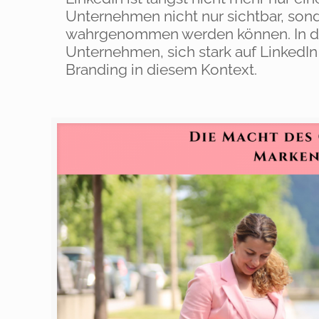
Unternehmen nicht nur sichtbar, sond
wahrgenommen werden können. In die
Unternehmen, sich stark auf LinkedI
Branding in diesem Kontext.