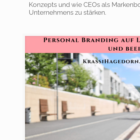
Konzepts und wie CEOs als Markenbot
Unternehmens zu stärken.