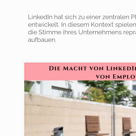
LinkedIn hat sich zu einer zentralen
entwickelt. In diesem Kontext spiele
die Stimme ihres Unternehmens repr
aufbauen.