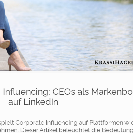
 Influencing: CEOs als Markenbo
auf LinkedIn
pielt Corporate Influencing auf Plattformen wi
ehmen. Dieser Artikel beleuchtet die Bedeutung