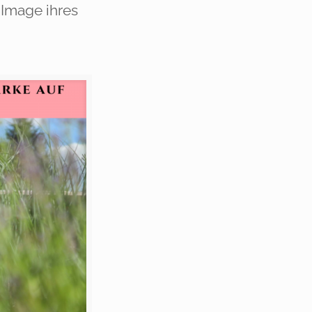
 Image ihres