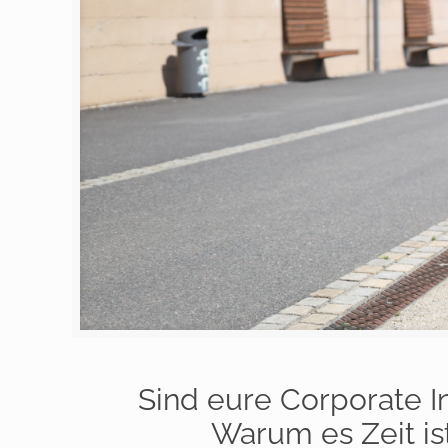
Sind eure Corporate In
Warum es Zeit is