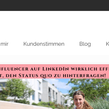
 mir
Kundenstimmen
Blog
K