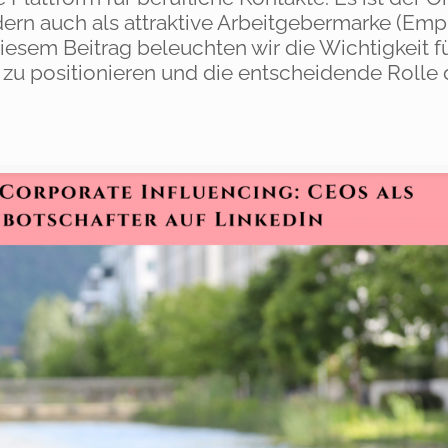
ern auch als attraktive Arbeitgebermarke (Emp
sem Beitrag beleuchten wir die Wichtigkeit f
n zu positionieren und die entscheidende Rolle