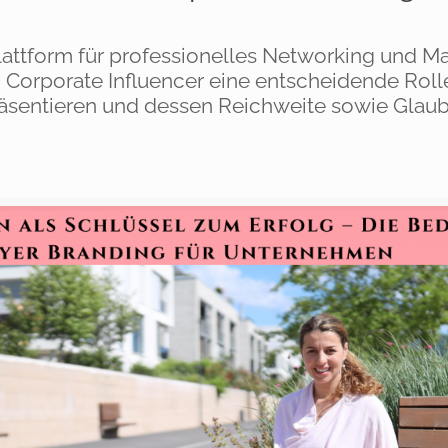
 Plattform für professionelles Networking und 
n Corporate Influencer eine entscheidende Roll
äsentieren und dessen Reichweite sowie Glaub