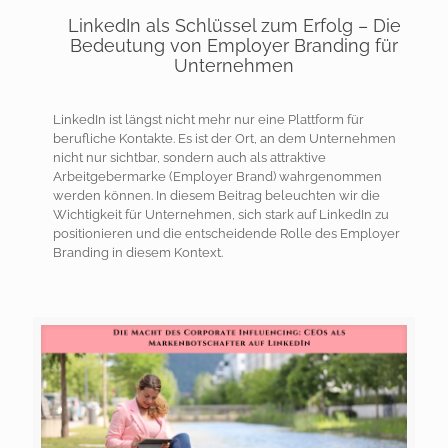
LinkedIn als Schlüssel zum Erfolg – Die
Bedeutung von Employer Branding für
Unternehmen
LinkedIn ist längst nicht mehr nur eine Plattform für
berufliche Kontakte. Es ist der Ort, an dem Unternehmen
nicht nur sichtbar, sondern auch als attraktive
Arbeitgebermarke (Employer Brand) wahrgenommen
werden können. In diesem Beitrag beleuchten wir die
Wichtigkeit für Unternehmen, sich stark auf LinkedIn zu
positionieren und die entscheidende Rolle des Employer
Branding in diesem Kontext.