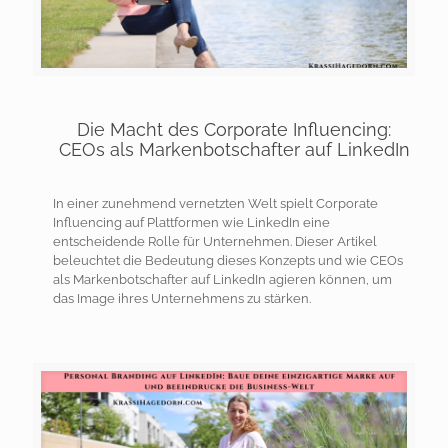
Die Macht des Corporate Influencing:
CEOs als Markenbotschafter auf LinkedIn
In einer zunehmend vernetzten Welt spielt Corporate
Influencing auf Plattformen wie LinkedIn eine
entscheidende Rolle für Unternehmen. Dieser Artikel
beleuchtet die Bedeutung dieses Konzepts und wie CEOs
als Markenbotschafter auf LinkedIn agieren können, um
das Image ihres Unternehmens zu stärken.