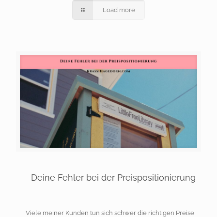
Load more
Deine Fehler bei der Preispositionierung
Viele meiner Kunden tun sich schwer die richtigen Preise