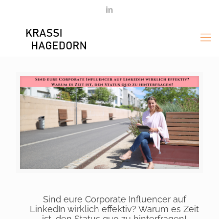
Sind eure Corporate Influencer auf
LinkedIn wirklich effektiv? Warum es Zeit
ist, den Status quo zu hinterfragen!