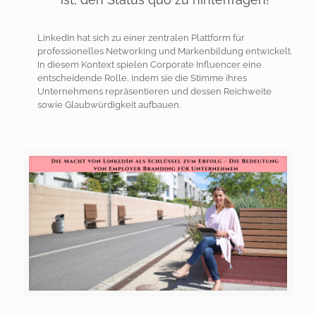
LinkedIn hat sich zu einer zentralen Plattform für
professionelles Networking und Markenbildung entwickelt.
In diesem Kontext spielen Corporate Influencer eine
entscheidende Rolle, indem sie die Stimme ihres
Unternehmens repräsentieren und dessen Reichweite
sowie Glaubwürdigkeit aufbauen.