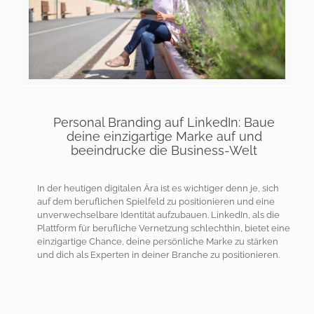
Personal Branding auf LinkedIn: Baue
deine einzigartige Marke auf und
beeindrucke die Business-Welt
In der heutigen digitalen Ära ist es wichtiger denn je, sich
auf dem beruflichen Spielfeld zu positionieren und eine
unverwechselbare Identität aufzubauen. LinkedIn, als die
Plattform für berufliche Vernetzung schlechthin, bietet eine
einzigartige Chance, deine persönliche Marke zu stärken
und dich als Experten in deiner Branche zu positionieren.