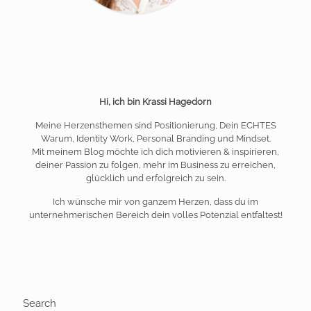
Hi, ich bin Krassi Hagedorn
Meine Herzensthemen sind Positionierung, Dein ECHTES
Warum, Identity Work, Personal Branding und Mindset.
Mit meinem Blog möchte ich dich motivieren & inspirieren,
deiner Passion zu folgen, mehr im Business zu erreichen,
glücklich und erfolgreich zu sein.
Ich wünsche mir von ganzem Herzen, dass du im
unternehmerischen Bereich dein volles Potenzial entfaltest!
Search