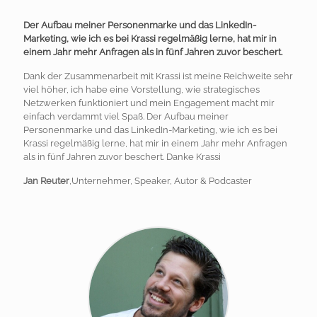
Der Aufbau meiner Personenmarke und das LinkedIn-
Marketing, wie ich es bei Krassi regelmäßig lerne, hat mir in
einem Jahr mehr Anfragen als in fünf Jahren zuvor beschert.
Dank der Zusammenarbeit mit Krassi ist meine Reichweite sehr
viel höher, ich habe eine Vorstellung, wie strategisches
Netzwerken funktioniert und mein Engagement macht mir
einfach verdammt viel Spaß. Der Aufbau meiner
Personenmarke und das LinkedIn-Marketing, wie ich es bei
Krassi regelmäßig lerne, hat mir in einem Jahr mehr Anfragen
als in fünf Jahren zuvor beschert. Danke Krassi
Jan Reuter
,Unternehmer, Speaker, Autor & Podcaster