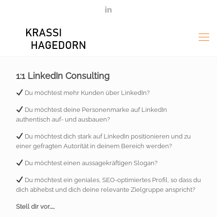
1:1 LinkedIn Consulting
Du möchtest mehr Kunden über LinkedIn?
Du möchtest deine Personenmarke auf LinkedIn
authentisch auf- und ausbauen?
Du möchtest dich stark auf LinkedIn positionieren und zu
einer gefragten Autorität in deinem Bereich werden?
Du möchtest einen aussagekräftigen Slogan?
Du möchtest ein geniales, SEO-optimiertes Profil, so dass du
dich abhebst und dich deine relevante Zielgruppe anspricht?
Stell dir vor....,