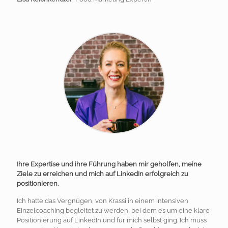
Ihre Expertise und ihre Führung haben mir geholfen, meine
Ziele zu erreichen und mich auf LinkedIn erfolgreich zu
positionieren.
Ich hatte das Vergnügen, von Krassi in einem intensiven
Einzelcoaching begleitet zu werden, bei dem es um eine klare
Positionierung auf LinkedIn und für mich selbst ging. Ich muss