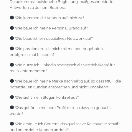
Du bekommst individuelle Begleitung, maßgeschneiderte
Antworten zu deinem Business:
Wie kommen die Kunden auf mich zu?
Wie baue ich meine Personal Brand auf?
Wie baue ich ein qualitatives Netzwerk auf?
Wie positioniere ich mich mit meinen Angeboten
erfolgreich auf LinkedIn?
Wie nutze ich LinkedIn strategisch als Vertriebskanal für
mein Unternehmen?
Wie baue ich meine Marke nachhaltig auf, so dass MICH die
potenziellen Kunden ansprechen und nicht umgekehrt?
Wie sieht mein Slogan konkret aus?
Was gehört in meinem Profil rein, so dass ich gebucht
werde?
Wie erstelle ich Content, das qualitative Reichweite schafft
und potenzielle Kunden anzieht?