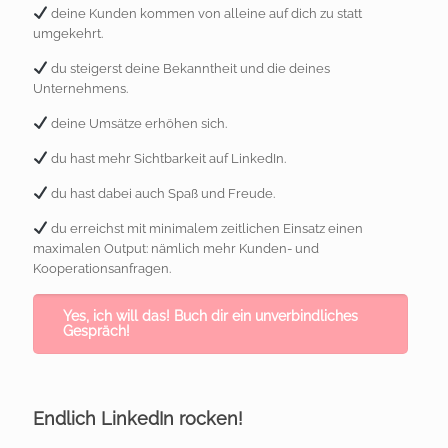
deine Kunden kommen von alleine auf dich zu statt
umgekehrt.
du steigerst deine Bekanntheit und die deines
Unternehmens.
deine Umsätze erhöhen sich.
du hast mehr Sichtbarkeit auf LinkedIn.
du hast dabei auch Spaß und Freude.
du erreichst mit minimalem zeitlichen Einsatz einen
maximalen Output: nämlich mehr Kunden- und
Kooperationsanfragen.
Yes, ich will das! Buch dir ein unverbindliches
Gespräch!
Endlich LinkedIn rocken!