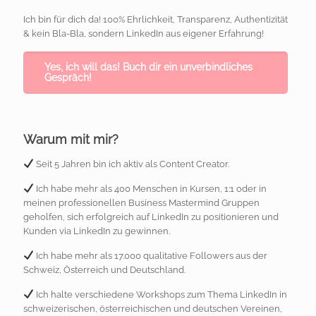
Ich bin für dich da! 100% Ehrlichkeit, Transparenz, Authentizität
& kein Bla-Bla, sondern LinkedIn aus eigener Erfahrung!
Yes, ich will das! Buch dir ein unverbindliches
Gespräch!
Warum mit mir?
Seit 5 Jahren bin ich aktiv als Content Creator.
Ich habe mehr als 400 Menschen in Kursen, 1:1 oder in
meinen professionellen Business Mastermind Gruppen
geholfen, sich erfolgreich auf LinkedIn zu positionieren und
Kunden via LinkedIn zu gewinnen.
Ich habe mehr als 17.000 qualitative Followers aus der
Schweiz, Österreich und Deutschland.
Ich halte verschiedene Workshops zum Thema LinkedIn in
schweizerischen, österreichischen und deutschen Vereinen,