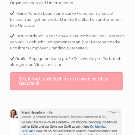
Organisationen und Unternehmen.
Meine Kunden bauen eine starke Personenmarke auf
LinkedIn auf, gehen verstärkt in die Sichtbarkeit und erhöhen
ihre Umsätze.
Dazu werde ich in der Schweiz, Deutschland und Österreich
von KMUs gebucht, um gemeinsam an ihrer Personenmarke
und ihrem Employer Branding zu arbeiten.
Großes Engagement und große Reichweite pro Posts mehr
als 2.500.000 Views pro Jahr
Yes, ich will das! Buch dir ein unverbindliches
Gespräch!