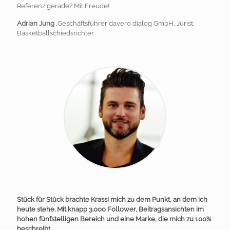
Referenz gerade? Mit Freude!
Adrian Jung
,Geschäftsführer davero dialog GmbH, Jurist,
Basketballschiedsrichter
Stück für Stück brachte Krassi mich zu dem Punkt, an dem ich
heute stehe. Mit knapp 3.000 Follower, Beitragsansichten im
hohen fünfstelligen Bereich und eine Marke, die mich zu 100%
beschreibt.